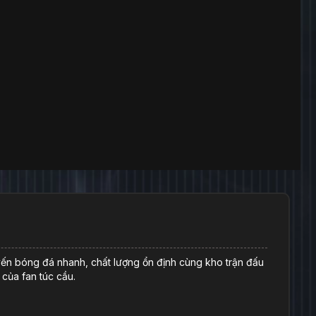
yến bóng đá
nhanh, chất lượng ổn định cùng kho trận đấu
của fan túc cầu.