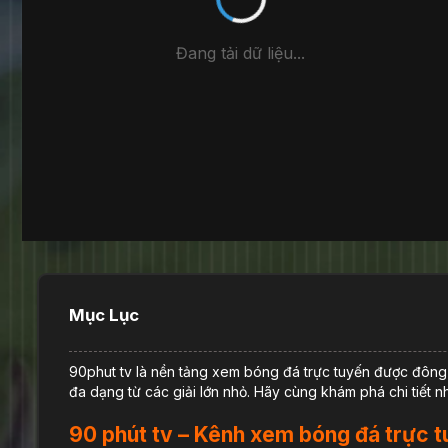
Đang tải dữ liệu...
Mục Lục
90phut
tv là nền tảng xem bóng đá trực tuyến được đông
đa dạng từ các giải lớn nhỏ. Hãy cùng khám phá chi tiết 
90 phút tv – Kênh xem bóng đá trực t