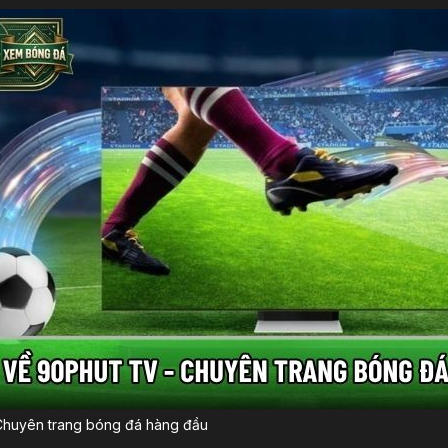
Chuyên trang bóng đá hàng đầu